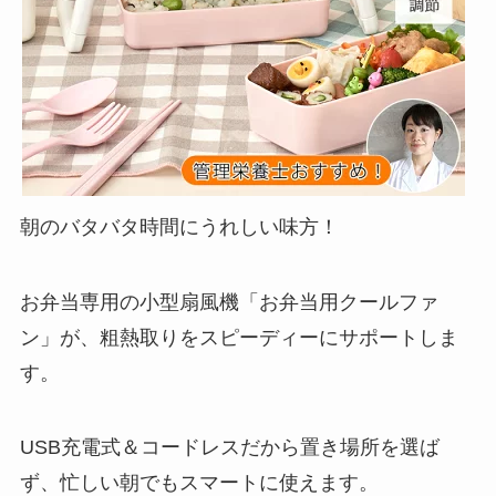
朝のバタバタ時間にうれしい味方！
お弁当専用の小型扇風機「お弁当用クールファ
ン」が、粗熱取りをスピーディーにサポートしま
す。
USB充電式＆コードレスだから置き場所を選ば
ず、忙しい朝でもスマートに使えます。