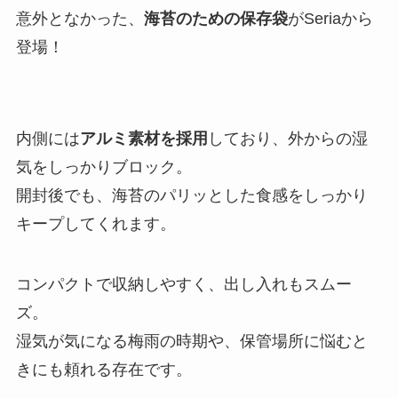
意外となかった、
海苔のための保存袋
がSeriaから
登場！
内側には
アルミ素材を採用
しており、外からの湿
気をしっかりブロック。
開封後でも、海苔のパリッとした食感をしっかり
キープしてくれます。
コンパクトで収納しやすく、出し入れもスムー
ズ。
湿気が気になる梅雨の時期や、保管場所に悩むと
きにも頼れる存在です。