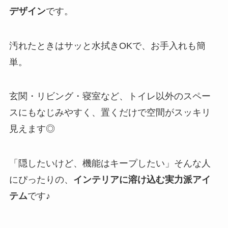
デザイン
です。
汚れたときはサッと水拭きOKで、お手入れも簡
単。
玄関・リビング・寝室など、トイレ以外のスペー
スにもなじみやすく、置くだけで空間がスッキリ
見えます◎
「隠したいけど、機能はキープしたい」そんな人
にぴったりの、
インテリアに溶け込む実力派アイ
テム
です♪