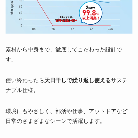
素材から中身まで、徹底してこだわった設計で
す。
使い終わったら
天日干しで繰り返し使える
サステ
ナブル仕様。
環境にもやさしく、部活や仕事、アウトドアなど
日常のさまざまなシーンで活躍します。