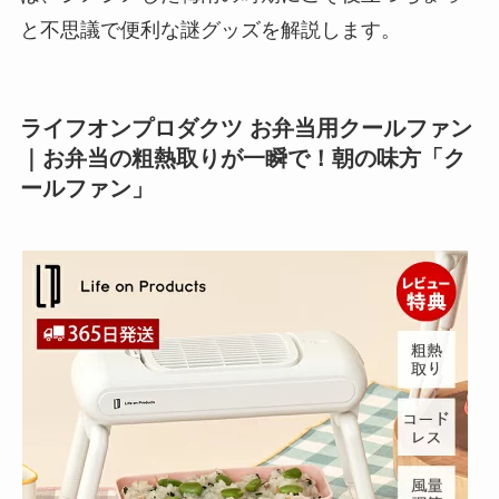
と不思議で便利な謎グッズを解説します。
ライフオンプロダクツ お弁当用クールファン
｜お弁当の粗熱取りが一瞬で！朝の味方「ク
ールファン」