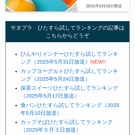
サタプラ ひたすら試してランキングの記事は
こちらからどうぞ
ひんやりインナーひたすら試してランキ
ング（2025年5月31日放送）
NEW!!
カップヨーグルトひたすら試してランキ
ング（2025年5月24日放送）
抹茶スイーツひたすら試してランキング
（2025年5月17日放送）
食パンひたすら試してランキング（2025
年5月10日放送）
カップそばひたすら試してランキング
（2025年５月３日放送）