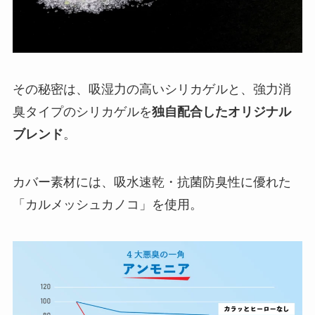
その秘密は、吸湿力の高いシリカゲルと、強力消
臭タイプのシリカゲルを
独自配合したオリジナル
ブレンド
。
カバー素材には、吸水速乾・抗菌防臭性に優れた
「カルメッシュカノコ」を使用。