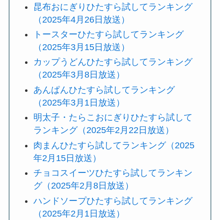
昆布おにぎりひたすら試してランキング
（2025年4月26日放送）
トースターひたすら試してランキング
（2025年3月15日放送）
カップうどんひたすら試してランキング
（2025年3月8日放送）
あんぱんひたすら試してランキング
（2025年3月1日放送）
明太子・たらこおにぎりひたすら試して
ランキング（2025年2月22日放送）
肉まんひたすら試してランキング（2025
年2月15日放送）
チョコスイーツひたすら試してランキン
グ（2025年2月8日放送）
ハンドソープひたすら試してランキング
（2025年2月1日放送）