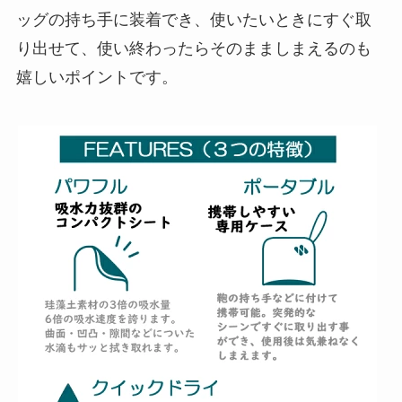
ッグの持ち手に装着でき、使いたいときにすぐ取
り出せて、使い終わったらそのまましまえるのも
嬉しいポイントです。