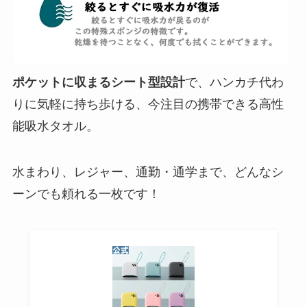
ポケットに収まるシート型設計
で、ハンカチ代わ
りに気軽に持ち歩ける、今注目の携帯できる高性
能吸水タオル。
水まわり、レジャー、通勤・通学まで、どんなシ
ーンでも頼れる一枚です！