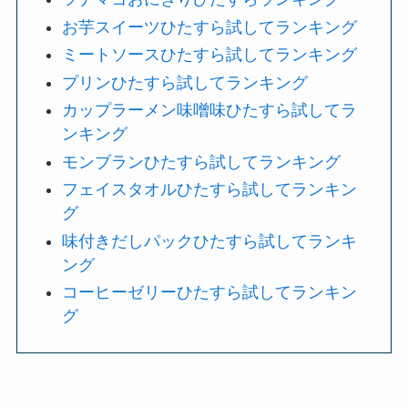
お芋スイーツひたすら試してランキング
ミートソースひたすら試してランキング
プリンひたすら試してランキング
カップラーメン味噌味ひたすら試してラ
ンキング
モンブランひたすら試してランキング
フェイスタオルひたすら試してランキン
グ
味付きだしパックひたすら試してランキ
ング
コーヒーゼリーひたすら試してランキン
グ