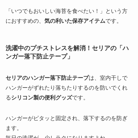
「いつでもおいしい海苔を食べたい！」という方
におすすめの、
気の利いた保存アイテム
です。
洗濯中のプチストレスを解消！セリアの「ハ
ンガー落下防止テープ」
セリアのハンガー落下防止テープ
は、室内干しで
ハンガーがずれたり落ちたりするのを防いでくれ
る
シリコン製の便利グッズ
です。
ハンガーがピタッと固定され、落下するのを防ぎ
ます。