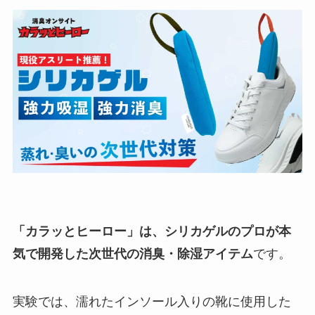
「カラッとヒーロー」は、シリカゲルのプロが本
気で開発した次世代の消臭・除湿アイテム
です。
実験では、濡れたインソール入りの靴に使用した