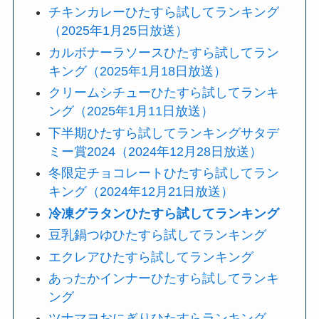
チキンカレーひたすら試してランキング
（2025年1月25日放送）
カルボナーラソースひたすら試してラン
キング（2025年1月18日放送）
クリームシチューひたすら試してランキ
ング（2025年1月11日放送）
下半期ひたすら試してランキングサタデ
ミー賞2024（2024年12月28日放送）
冬限定チョコレートひたすら試してラン
キング（2024年12月21日放送）
冷
凍グラタンひたすら試してランキング
豆乳鍋つゆひたすら試してランキング
エクレアひたすら試してランキング
あったかインナーひたすら試してランキ
ング
ツナマヨおにぎりひたすらランキング