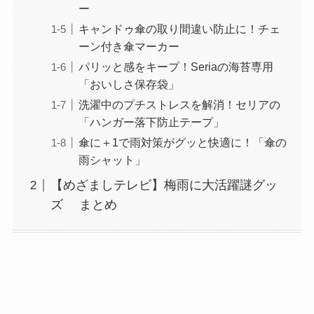
ー
キャンドゥ傘の取り間違い防止に！チェ
ーン付き傘マーカー
パリッと感をキープ！Seriaの海苔専用
「おいしさ保存袋」
洗濯中のプチストレスを解消！セリアの
「ハンガー落下防止テープ」
傘に＋1で雨対策がグッと快適に！「傘の
雨シャット」
【めざましテレビ】梅雨に大活躍謎グッ
ズ まとめ