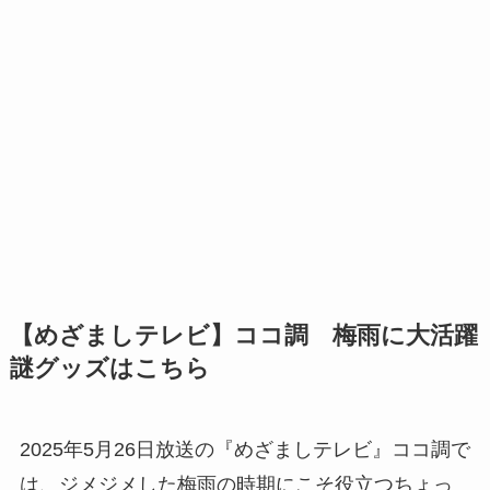
【めざましテレビ】ココ調 梅雨に大活躍
謎グッズはこちら
2025年5月26日放送の『めざましテレビ』ココ調で
は、ジメジメした梅雨の時期にこそ役立つちょっ