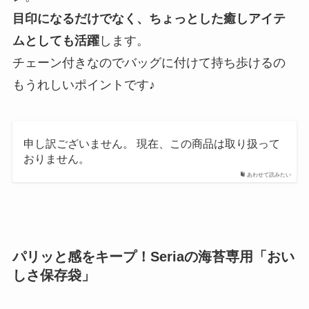
目印になるだけでなく、ちょっとした癒しアイテ
ムとしても活躍
します。
チェーン付きなのでバッグに付けて持ち歩けるの
もうれしいポイントです♪
申し訳ございません。 現在、この商品は取り扱って
おりません。
あわせて読みたい
パリッと感をキープ！Seriaの海苔専用「おい
しさ保存袋」